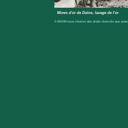
Mines d'or de Dulos, lavage de l'or
© ANOM sous réserve des droits réservés aux auteur