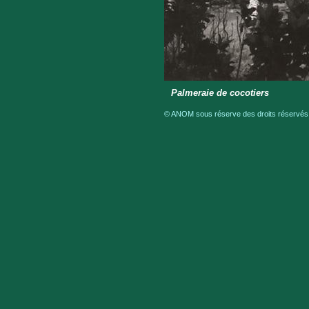
Palmeraie de cocotiers
© ANOM sous réserve des droits réservés a