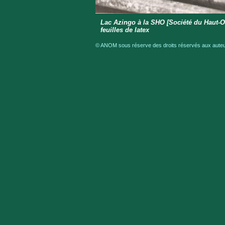
Lac Azingo à la SHO [Société du Haut-
feuilles de latex
© ANOM sous réserve des droits réservés aux auteur