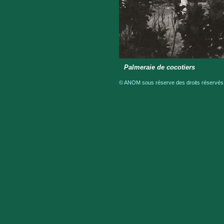
Palmeraie de cocotiers
© ANOM sous réserve des droits réservés a