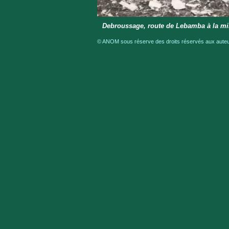
Debroussage, route de Lebamba à la mi
© ANOM sous réserve des droits réservés aux auteur