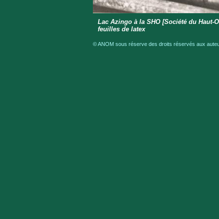
Lac Azingo à la SHO [Société du Haut-
feuilles de latex
© ANOM sous réserve des droits réservés aux auteur