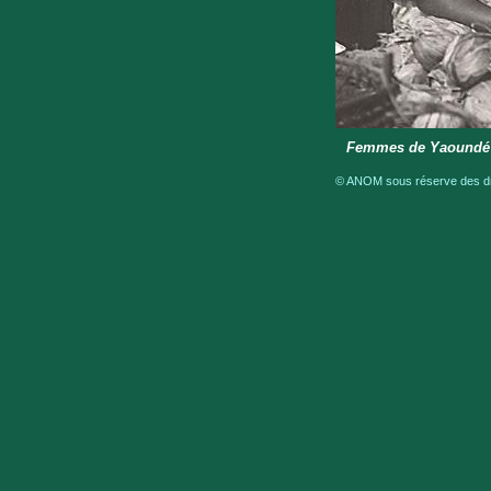
Femmes de Yaoundé
© ANOM sous réserve des dro