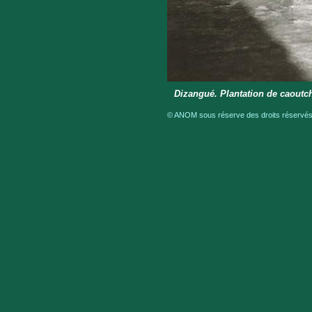
Dizangué. Plantation de caoutch
© ANOM sous réserve des droits réservés 