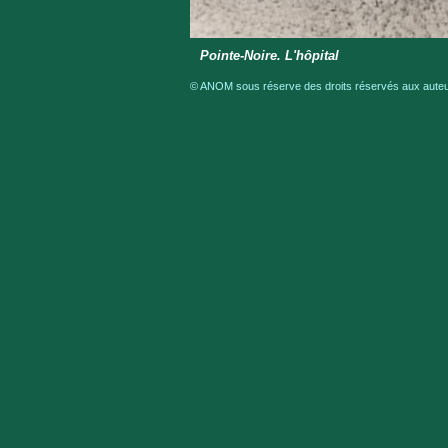
Pointe-Noire. L'hôpital
© ANOM sous réserve des droits réservés aux auteur