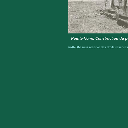
Pointe-Noire. Construction du p
© ANOM sous réserve des droits réservés 