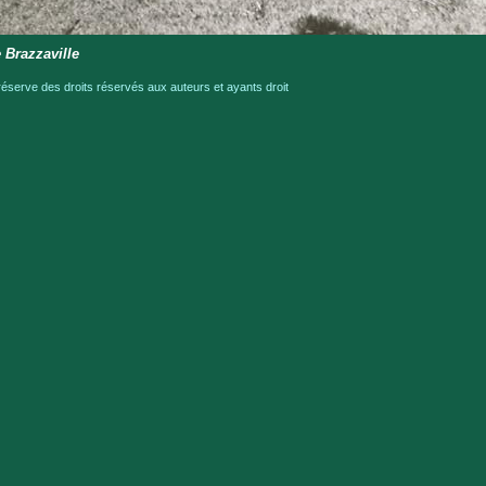
 Brazzaville
serve des droits réservés aux auteurs et ayants droit