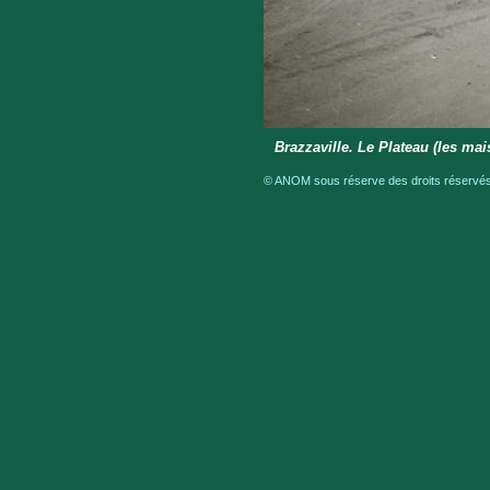
Brazzaville. Le Plateau (les m
© ANOM sous réserve des droits réservés 