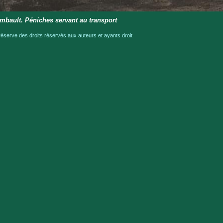
mbault. Péniches servant au transport
serve des droits réservés aux auteurs et ayants droit