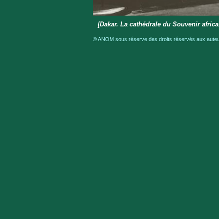
[Dakar. La cathédrale du Souvenir africa
© ANOM sous réserve des droits réservés aux auteur