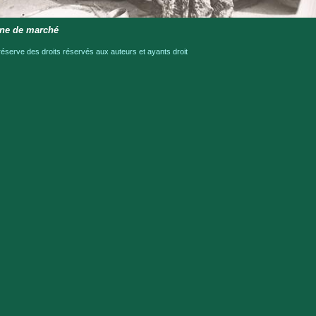
ène de marché
serve des droits réservés aux auteurs et ayants droit