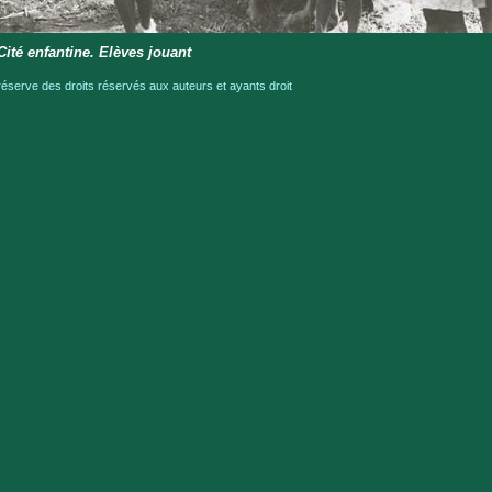
ité enfantine. Elèves jouant
serve des droits réservés aux auteurs et ayants droit