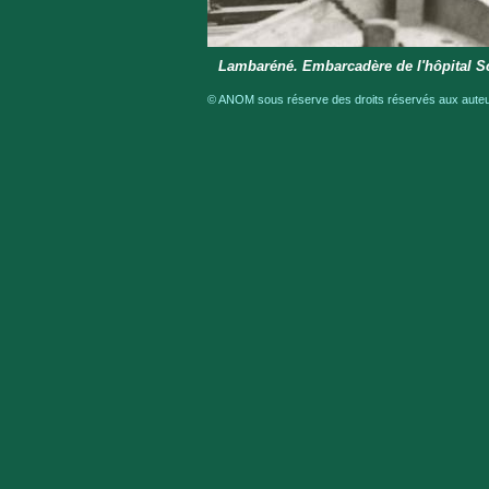
Lambaréné. Embarcadère de l'hôpital S
© ANOM sous réserve des droits réservés aux auteur