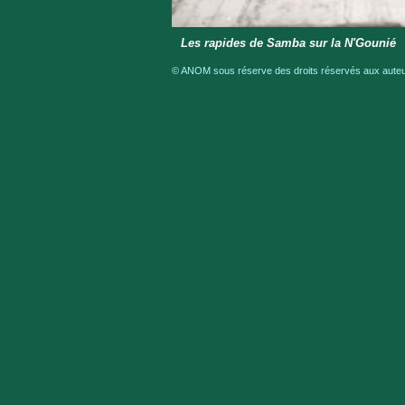
Les rapides de Samba sur la N'Gounié
© ANOM sous réserve des droits réservés aux auteur