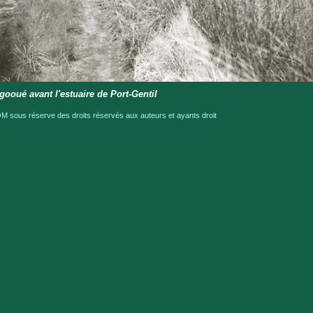
gooué avant l'estuaire de Port-Gentil
 sous réserve des droits réservés aux auteurs et ayants droit