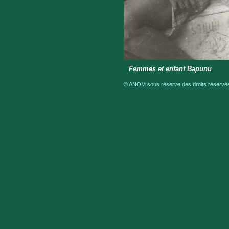
Femmes et enfant Bapunu
© ANOM sous réserve des droits réservés 