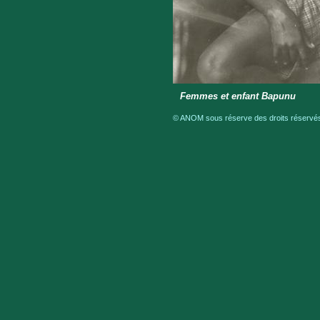
Femmes et enfant Bapunu
© ANOM sous réserve des droits réservés 