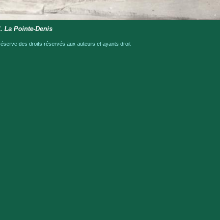
l. La Pointe-Denis
serve des droits réservés aux auteurs et ayants droit