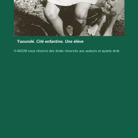
Yaoundé. Cité enfantine. Une élève
© ANOM sous réserve des droits réservés aux auteurs et ayants droit