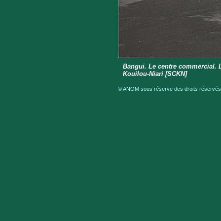
Bangui. Le centre commercial. 
Kouilou-Niari [SCKN]
© ANOM sous réserve des droits réservés 