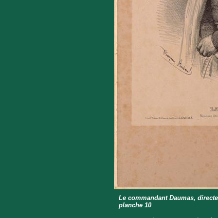
Le commandant Daumas, directeur
planche 10