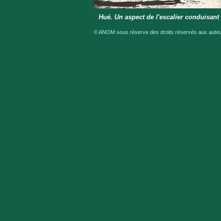
Hué. Un aspect de l'escalier conduisan
© ANOM sous réserve des droits réservés aux auteur