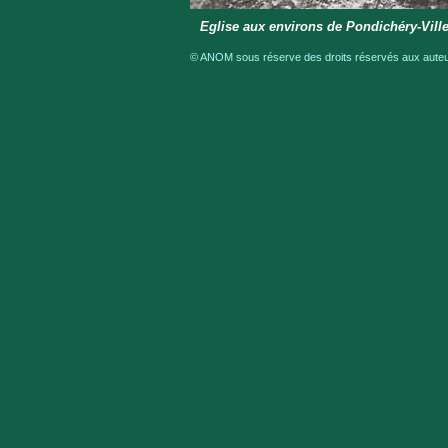
Eglise aux environs de Pondichéry-Vill
© ANOM sous réserve des droits réservés aux auteur