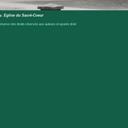
y. Eglise du Sacré-Coeur
serve des droits réservés aux auteurs et ayants droit