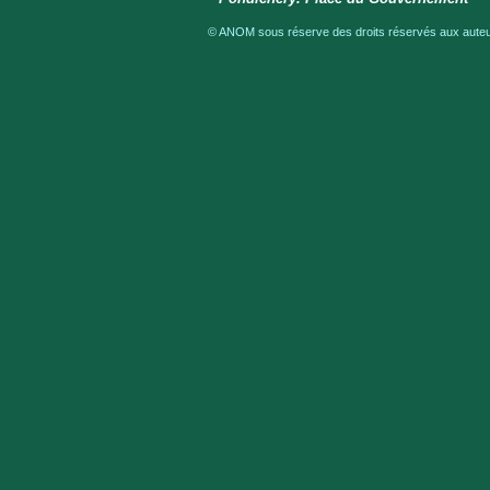
© ANOM sous réserve des droits réservés aux auteur