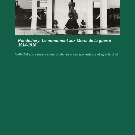
Pondichéry. Le monument aux Morts de la guerre
1914-1918
© ANOM sous réserve des droits réservés aux auteurs et ayants droit