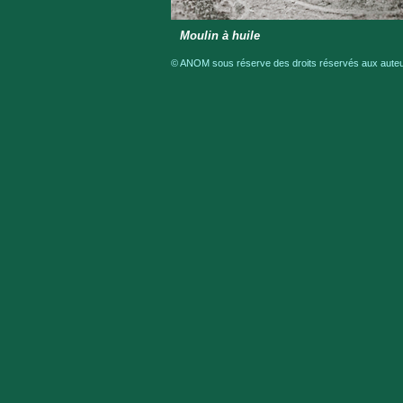
Moulin à huile
© ANOM sous réserve des droits réservés aux auteur