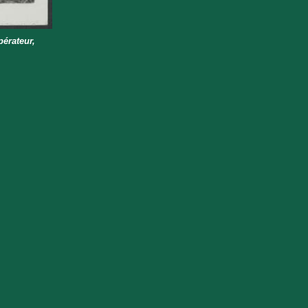
pérateur,