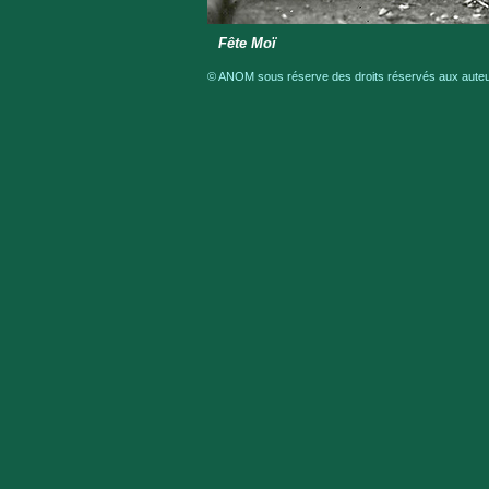
Fête Moï
© ANOM sous réserve des droits réservés aux auteur