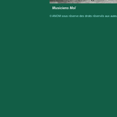
Musiciens Moï
© ANOM sous réserve des droits réservés aux auteur