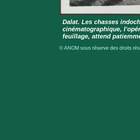
Dalat. Les chasses indoch
cinématographique, l'opér
feuillage, attend patiemm
© ANOM sous réserve des droits rése