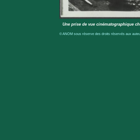
Une prise de vue cinématographique ch
© ANOM sous réserve des droits réservés aux auteur