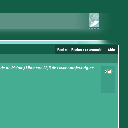
e de Maloto) kilomètre 29,5 de l'avant-projet-origine