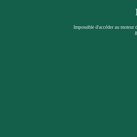
Impossible d'accéder au moteur d
R