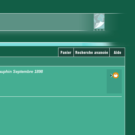
Dauphin Septembre 1898