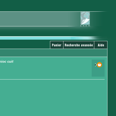
nioc cuit