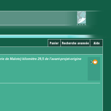
e de Maloto) kilomètre 29,5 de l'avant-projet-origine