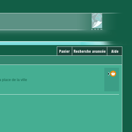
place de la ville