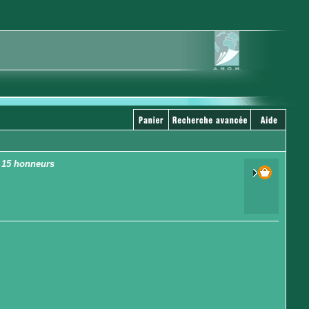
. 15 honneurs