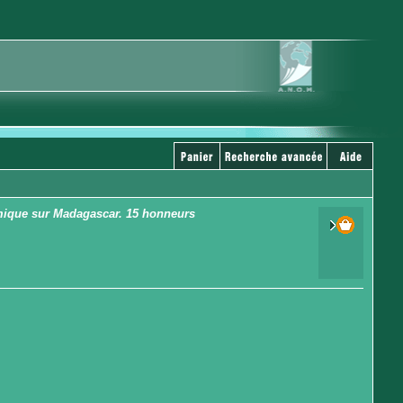
omique sur Madagascar. 15 honneurs