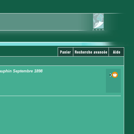
Dauphin Septembre 1898