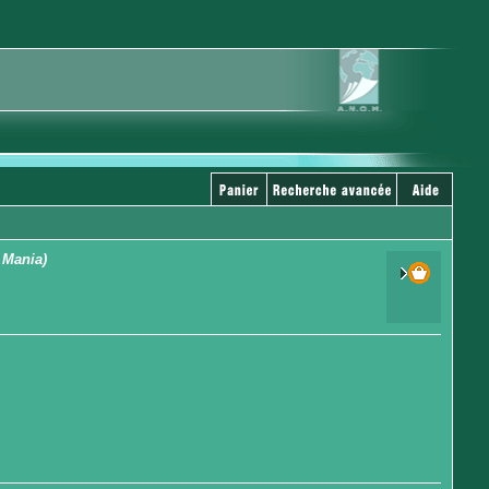
 Mania)