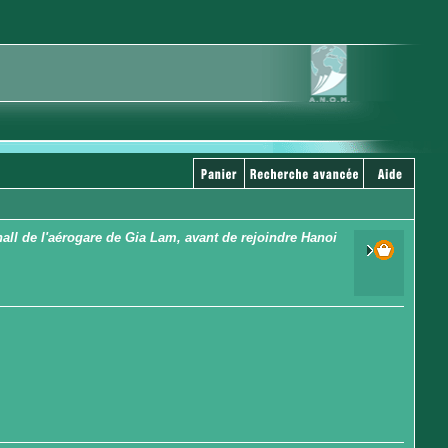
hall de l'aérogare de Gia Lam, avant de rejoindre Hanoi