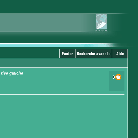
a rive gauche