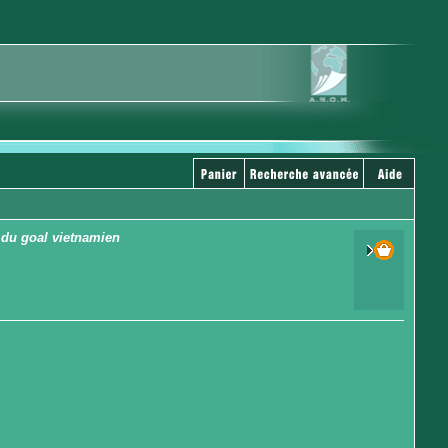
e du goal vietnamien