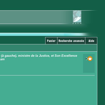
à gauche), ministre de la Justice, et Son Excellence
 Lam